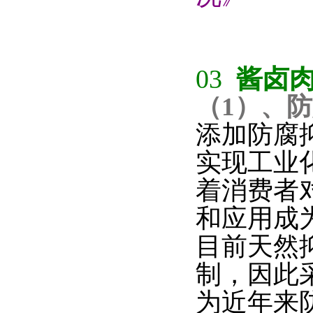
03
酱卤
（1）、
添加防腐
实现工业
着消费者
和应用成
目前天然
制，因此
为近年来