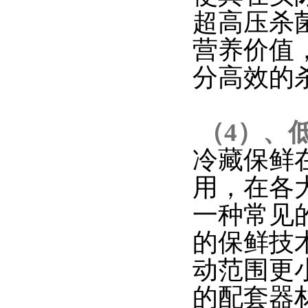
超高压杀
营养价值
分高效的
（4）、
冷藏保鲜
用，在各
一种常见
的保鲜技
动范围更
的配套器