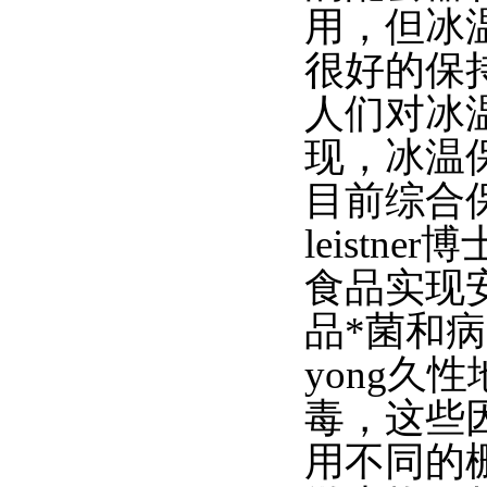
用，但冰
很好的保
人们对冰
现，冰温
目前综合
leist
食品实现
品*菌和
yong
久性
毒，这些
用不同的