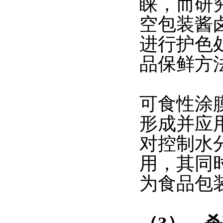
睐，而研
空包装酱
进行护色
品保鲜方
可食性涂
形成并应
对控制水
用，其同
为食品包