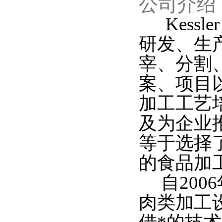
公司介绍
Kessler（
研发、生
宰、分割
案、项目
加工工艺
及为企业
等于选择
的食品加
自200
肉类加工