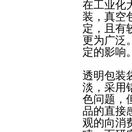
在工业化
装，真空
定，且有
更为广泛
定的影响
透明包装
淡，采用
色问题，
品的直接
观的向消